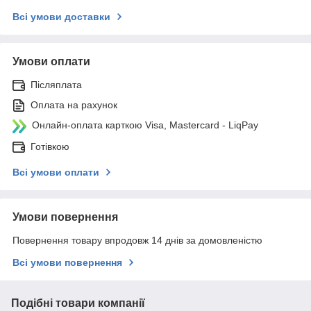
Всі умови доставки
Умови оплати
Післяплата
Оплата на рахунок
Онлайн-оплата карткою Visa, Mastercard - LiqPay
Готівкою
Всі умови оплати
Умови повернення
Повернення товару впродовж 14 днів за домовленістю
Всі умови повернення
Подібні товари компанії