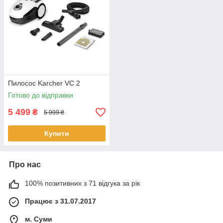
Пилосос Karcher VC 2
Готово до відправки
5 499
₴
5 999 ₴
Купити
Про нас
100% позитивних з 71 відгука за рік
Працює з 31.07.2017
м. Суми