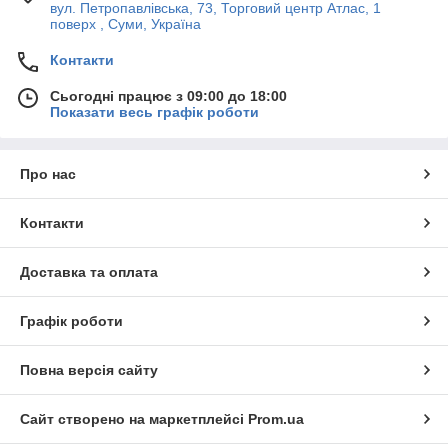
вул. Петропавлівська, 73, Торговий центр Атлас, 1
поверх , Суми, Україна
Контакти
Сьогодні працює з 09:00 до 18:00
Показати весь графік роботи
Про нас
Контакти
Доставка та оплата
Графік роботи
Повна версія сайту
Сайт створено на маркетплейсі
Prom.ua