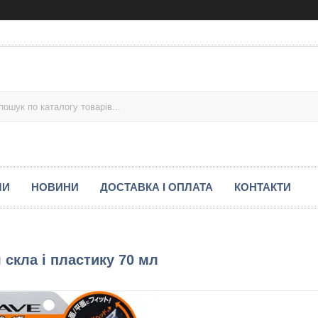
МИ
НОВИНИ
ДОСТАВКА І ОПЛАТА
КОНТАКТИ
 скла і пластику 70 мл