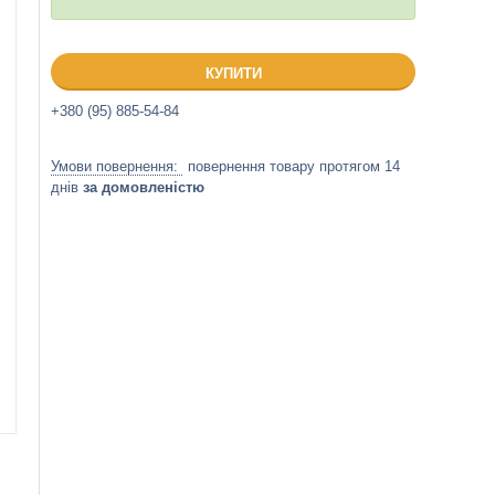
КУПИТИ
+380 (95) 885-54-84
повернення товару протягом 14
днів
за домовленістю