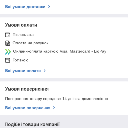
Всі умови доставки
Умови оплати
Післяплата
Оплата на рахунок
Онлайн-оплата карткою Visa, Mastercard - LiqPay
Готівкою
Всі умови оплати
Умови повернення
Повернення товару впродовж 14 днів за домовленістю
Всі умови повернення
Подібні товари компанії