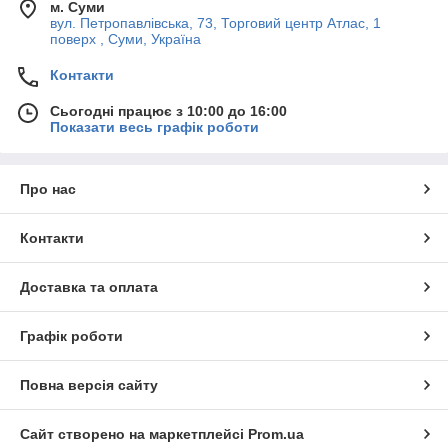
м. Суми
вул. Петропавлівська, 73, Торговий центр Атлас, 1
поверх , Суми, Україна
Контакти
Сьогодні працює з 10:00 до 16:00
Показати весь графік роботи
Про нас
Контакти
Доставка та оплата
Графік роботи
Повна версія сайту
Сайт створено на маркетплейсі
Prom.ua