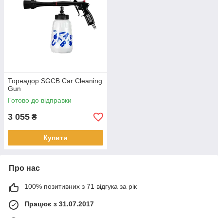
Торнадор SGCB Car Cleaning
Gun
Готово до відправки
3 055
₴
Купити
Про нас
100% позитивних з 71 відгука за рік
Працює з 31.07.2017