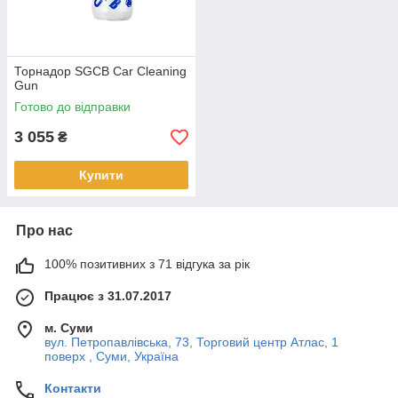
Торнадор SGCB Car Cleaning
Gun
Готово до відправки
3 055
₴
Купити
Про нас
100% позитивних з 71 відгука за рік
Працює з 31.07.2017
м. Суми
вул. Петропавлівська, 73, Торговий центр Атлас, 1
поверх , Суми, Україна
Контакти