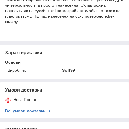
універсальності та простоті нанесення. Склад можна
наносити як на сухий, так і на мокрий автомобіль, а також на
пластик і гуму. Під час нанесення на суху поверхню ефект
складу.
Характеристики
Основні
Виробник
Soft99
Умови доставки
Нова Пошта
Всі умови доставки