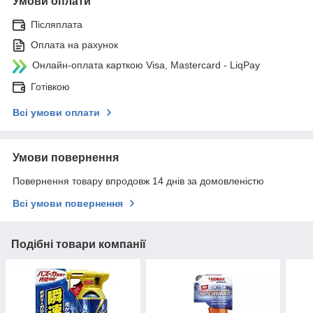
Умови оплати
Післяплата
Оплата на рахунок
Онлайн-оплата карткою Visa, Mastercard - LiqPay
Готівкою
Всі умови оплати
Умови повернення
Повернення товару впродовж 14 днів за домовленістю
Всі умови повернення
Подібні товари компанії