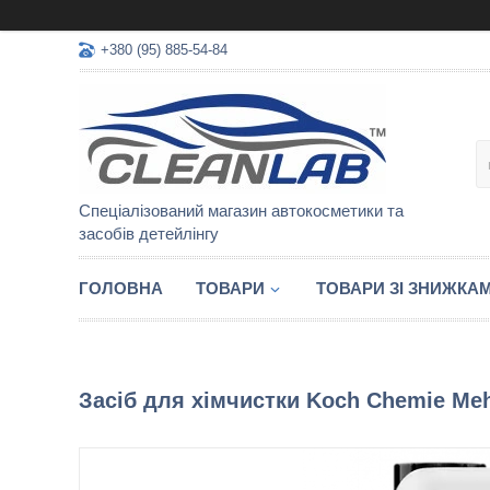
+380 (95) 885-54-84
Спеціалізований магазин автокосметики та
засобів детейлінгу
ГОЛОВНА
ТОВАРИ
ТОВАРИ ЗІ ЗНИЖКА
Засіб для хімчистки Koch Chemie Mehr