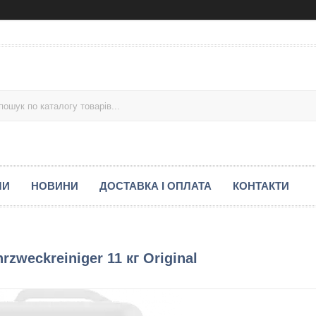
МИ
НОВИНИ
ДОСТАВКА І ОПЛАТА
КОНТАКТИ
zweckreiniger 11 кг Original