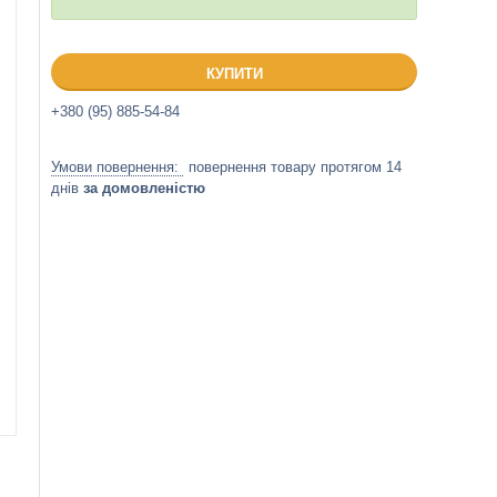
КУПИТИ
+380 (95) 885-54-84
повернення товару протягом 14
днів
за домовленістю