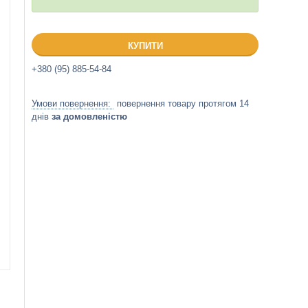
КУПИТИ
+380 (95) 885-54-84
повернення товару протягом 14
днів
за домовленістю