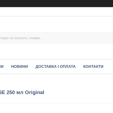
МИ
НОВИНИ
ДОСТАВКА І ОПЛАТА
КОНТАКТИ
E 250 мл Original