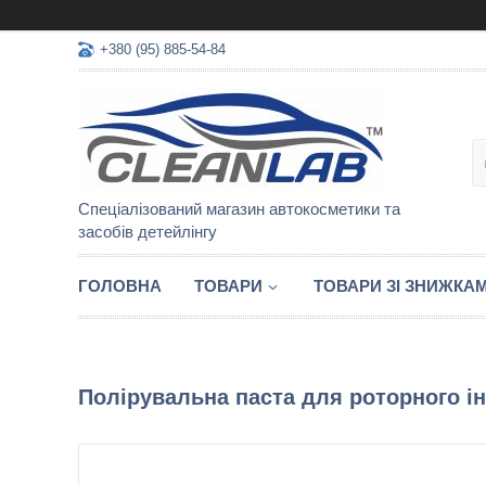
+380 (95) 885-54-84
Спеціалізований магазин автокосметики та
засобів детейлінгу
ГОЛОВНА
ТОВАРИ
ТОВАРИ ЗІ ЗНИЖКА
Полірувальна паста для роторного і