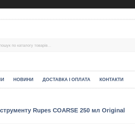
МИ
НОВИНИ
ДОСТАВКА І ОПЛАТА
КОНТАКТИ
нструменту Rupes COARSE 250 мл Original