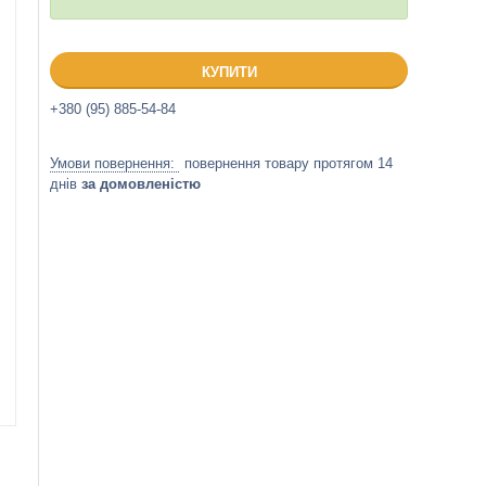
КУПИТИ
+380 (95) 885-54-84
повернення товару протягом 14
днів
за домовленістю