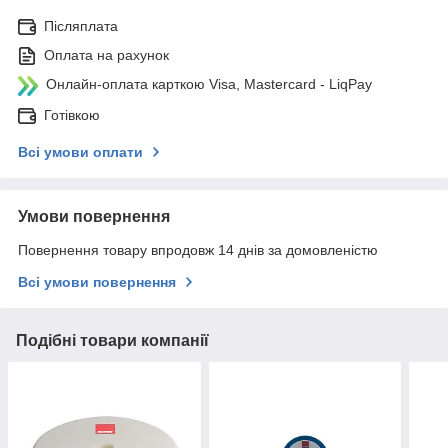
Післяплата
Оплата на рахунок
Онлайн-оплата карткою Visa, Mastercard - LiqPay
Готівкою
Всі умови оплати
Умови повернення
Повернення товару впродовж 14 днів за домовленістю
Всі умови повернення
Подібні товари компанії