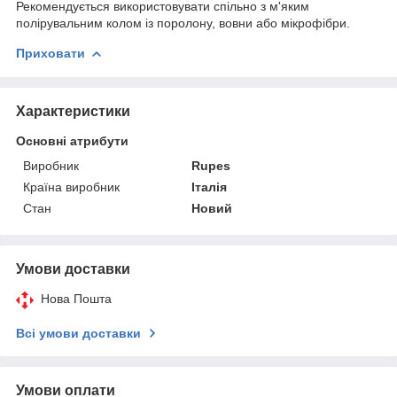
Рекомендується використовувати спільно з м'яким
полірувальним колом із поролону, вовни або мікрофібри.
Приховати
Характеристики
Основні атрибути
Виробник
Rupes
Країна виробник
Італія
Стан
Новий
Умови доставки
Нова Пошта
Всі умови доставки
Умови оплати