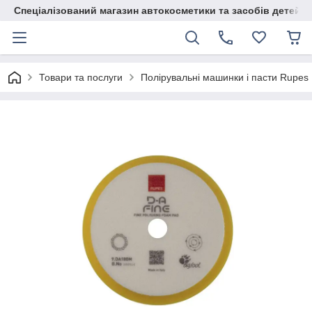
Спеціалізований магазин автокосметики та засобів детейлі
Товари та послуги
Полірувальні машинки і пасти Rupes