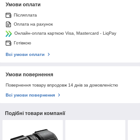
Умови оплати
Післяплата
Оплата на рахунок
Онлайн-оплата карткою Visa, Mastercard - LiqPay
Готівкою
Всі умови оплати
Умови повернення
Повернення товару впродовж 14 днів за домовленістю
Всі умови повернення
Подібні товари компанії