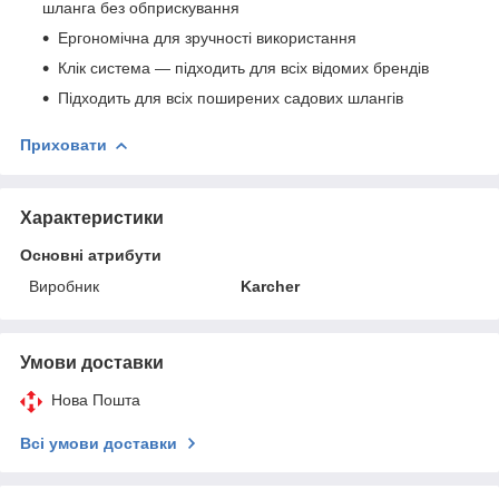
шланга без обприскування
Ергономічна для зручності використання
Клік система — підходить для всіх відомих брендів
Підходить для всіх поширених садових шлангів
Приховати
Характеристики
Основні атрибути
Виробник
Karcher
Умови доставки
Нова Пошта
Всі умови доставки