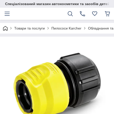
Спеціалізований магазин автокосметики та засобів детейлі
Товари та послуги
Пилососи Karcher
Обладнання та 