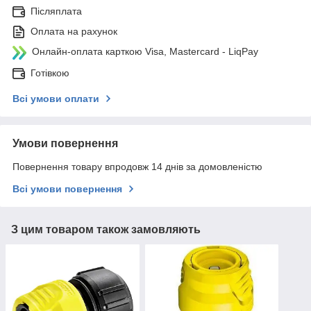
Післяплата
Оплата на рахунок
Онлайн-оплата карткою Visa, Mastercard - LiqPay
Готівкою
Всі умови оплати
Умови повернення
Повернення товару впродовж 14 днів за домовленістю
Всі умови повернення
З цим товаром також замовляють