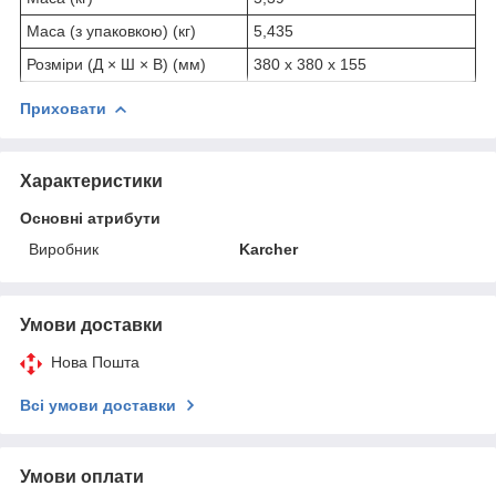
Маса (з упаковкою) (кг)
5,435
Розміри (Д × Ш × В) (мм)
380 x 380 x 155
Приховати
Характеристики
Основні атрибути
Виробник
Karcher
Умови доставки
Нова Пошта
Всі умови доставки
Умови оплати