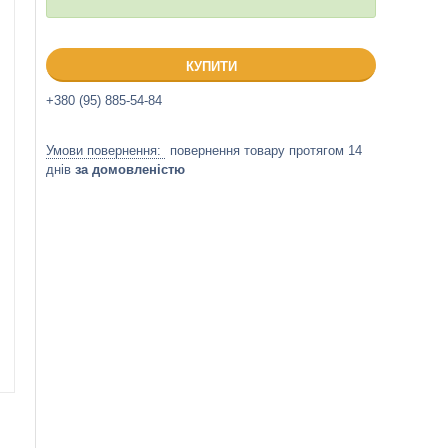
КУПИТИ
+380 (95) 885-54-84
повернення товару протягом 14
днів
за домовленістю