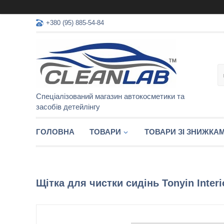
+380 (95) 885-54-84
Спеціалізований магазин автокосметики та
засобів детейлінгу
ГОЛОВНА
ТОВАРИ
ТОВАРИ ЗІ ЗНИЖКА
Щітка для чистки сидінь Tonyin Interi