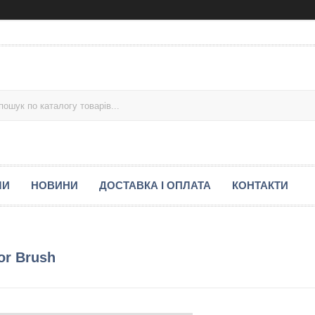
МИ
НОВИНИ
ДОСТАВКА І ОПЛАТА
КОНТАКТИ
or Brush