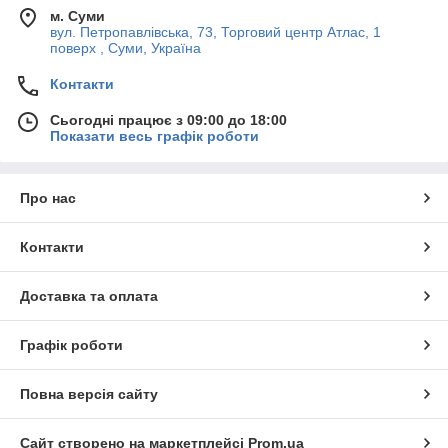
м. Суми
вул. Петропавлівська, 73, Торговий центр Атлас, 1
поверх , Суми, Україна
Контакти
Сьогодні працює з 09:00 до 18:00
Показати весь графік роботи
Про нас
Контакти
Доставка та оплата
Графік роботи
Повна версія сайту
Сайт створено на маркетплейсі
Prom.ua