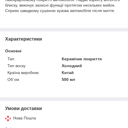
блиску, виконує захисні функції протягом нескльких мийок.
Сприяє швидкому сушінню кузова автомобіля після миття.
Характеристики
Основні
Тип
Керамічне покриття
Тип воску
Холодний
Країна виробник
Китай
Об`єм
500 мл
Умови доставки
Нова Пошта