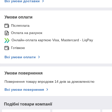
Всі умови доставки
Умови оплати
Післяплата
Оплата на рахунок
Онлайн-оплата карткою Visa, Mastercard - LiqPay
Готівкою
Всі умови оплати
Умови повернення
Повернення товару впродовж 14 днів за домовленістю
Всі умови повернення
Подібні товари компанії