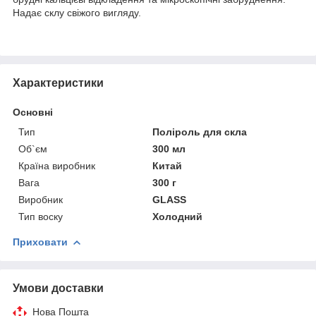
Надає склу свіжого вигляду.
Характеристики
Основні
Тип
Поліроль для скла
Об`єм
300 мл
Країна виробник
Китай
Вага
300 г
Виробник
GLASS
Тип воску
Холодний
Приховати
Умови доставки
Нова Пошта