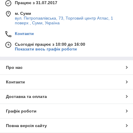
Працює з 31.07.2017
м. Суми
вул. Петропавлівська, 73, Торговий центр Атлас, 1
поверх , Суми, Україна
Контакти
Сьогодні працює з 10:00 до 16:00
Показати весь графік роботи
Про нас
Контакти
Доставка та оплата
Графік роботи
Повна версія сайту