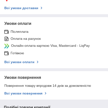
Всі умови доставки
Умови оплати
Післяплата
Оплата на рахунок
Онлайн-оплата карткою Visa, Mastercard - LiqPay
Готівкою
Всі умови оплати
Умови повернення
Повернення товару впродовж 14 днів за домовленістю
Всі умови повернення
Подібні товари компанії