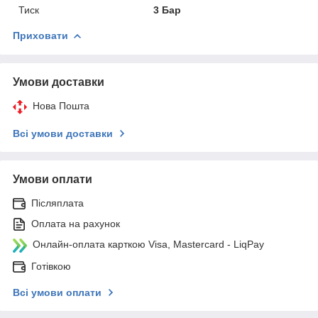
Тиск
3 Бар
Приховати
Умови доставки
Нова Пошта
Всі умови доставки
Умови оплати
Післяплата
Оплата на рахунок
Онлайн-оплата карткою Visa, Mastercard - LiqPay
Готівкою
Всі умови оплати