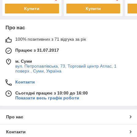
Купити
Купити
Про нас
100% позитивних з 71 відгука за рік
Працює з 31.07.2017
м. Суми
вул. Петропавлівська, 73, Торговий центр Атлас, 1
поверх , Суми, Україна
Контакти
Сьогодні працює з 10:00 до 16:00
Показати весь графік роботи
Про нас
Контакти