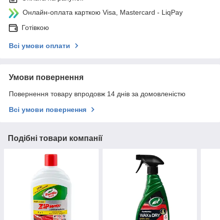
Онлайн-оплата карткою Visa, Mastercard - LiqPay
Готівкою
Всі умови оплати
Умови повернення
Повернення товару впродовж 14 днів за домовленістю
Всі умови повернення
Подібні товари компанії