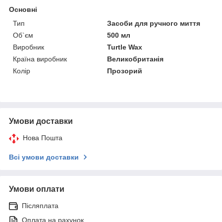
Основні
Тип
Засоби для ручного миття
Об`єм
500 мл
Виробник
Turtle Wax
Країна виробник
Великобританія
Колір
Прозорий
Умови доставки
Нова Пошта
Всі умови доставки
Умови оплати
Післяплата
Оплата на рахунок