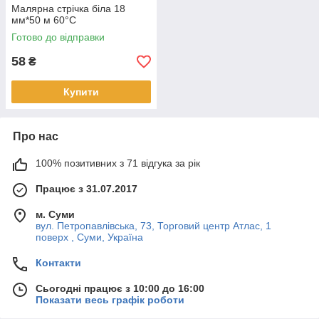
Малярна стрічка біла 18
мм*50 м 60°С
Готово до відправки
58
₴
Купити
Про нас
100% позитивних з 71 відгука за рік
Працює з 31.07.2017
м. Суми
вул. Петропавлівська, 73, Торговий центр Атлас, 1
поверх , Суми, Україна
Контакти
Сьогодні працює з 10:00 до 16:00
Показати весь графік роботи