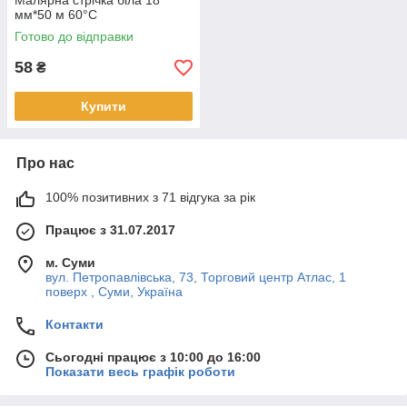
Малярна стрічка біла 18
мм*50 м 60°С
Готово до відправки
58
₴
Купити
Про нас
100% позитивних з 71 відгука за рік
Працює з 31.07.2017
м. Суми
вул. Петропавлівська, 73, Торговий центр Атлас, 1
поверх , Суми, Україна
Контакти
Сьогодні працює з 10:00 до 16:00
Показати весь графік роботи