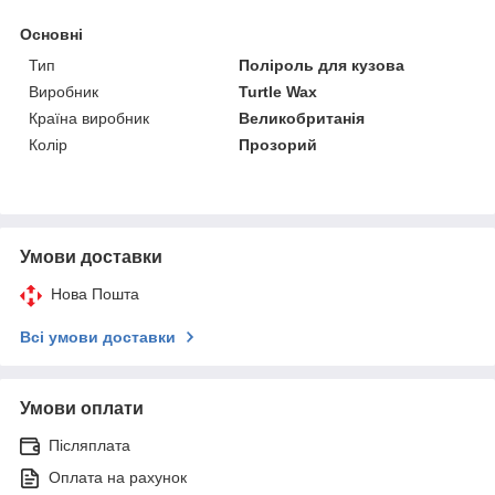
Основні
Тип
Поліроль для кузова
Виробник
Turtle Wax
Країна виробник
Великобританія
Колір
Прозорий
Умови доставки
Нова Пошта
Всі умови доставки
Умови оплати
Післяплата
Оплата на рахунок