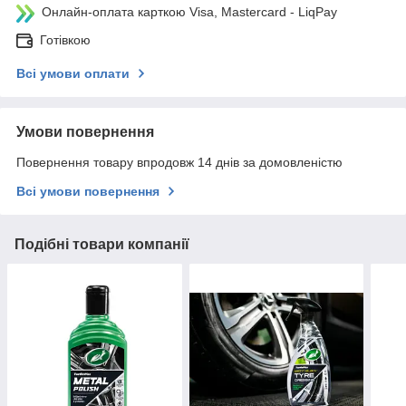
Онлайн-оплата карткою Visa, Mastercard - LiqPay
Готівкою
Всі умови оплати
Умови повернення
Повернення товару впродовж 14 днів за домовленістю
Всі умови повернення
Подібні товари компанії