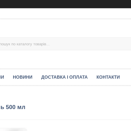
МИ
НОВИНИ
ДОСТАВКА І ОПЛАТА
КОНТАКТИ
ль 500 мл