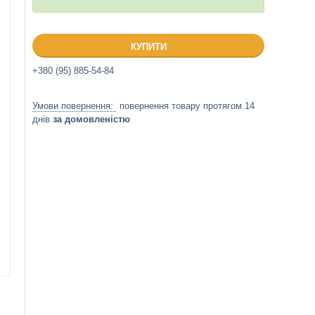
КУПИТИ
+380 (95) 885-54-84
повернення товару протягом 14
днів
за домовленістю