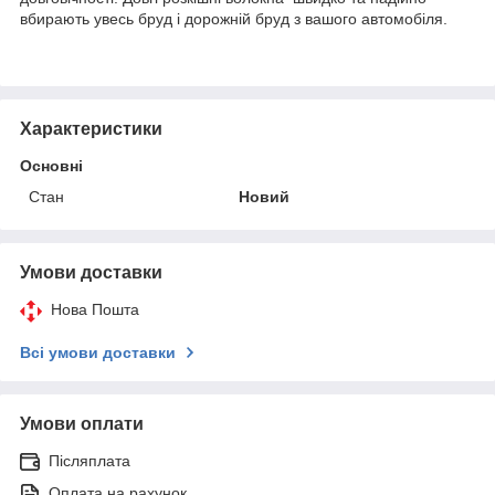
вбирають увесь бруд і дорожній бруд з вашого автомобіля.
Характеристики
Основні
Стан
Новий
Умови доставки
Нова Пошта
Всі умови доставки
Умови оплати
Післяплата
Оплата на рахунок