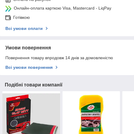
Онлайн-оплата карткою Visa, Mastercard - LiqPay
Готівкою
Всі умови оплати
Умови повернення
Повернення товару впродовж 14 днів за домовленістю
Всі умови повернення
Подібні товари компанії