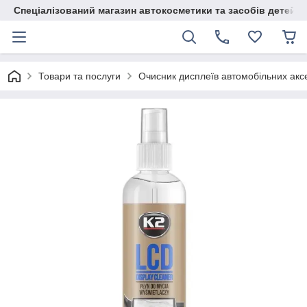
Спеціалізований магазин автокосметики та засобів детейлі
Товари та послуги
Очисник дисплеїв автомобільних акс