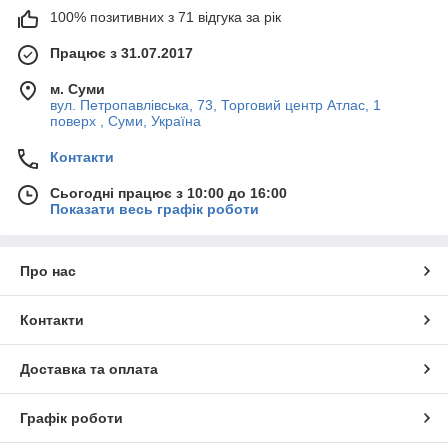
100% позитивних з 71 відгука за рік
Працює з 31.07.2017
м. Суми
вул. Петропавлівська, 73, Торговий центр Атлас, 1
поверх , Суми, Україна
Контакти
Сьогодні працює з 10:00 до 16:00
Показати весь графік роботи
Про нас
Контакти
Доставка та оплата
Графік роботи