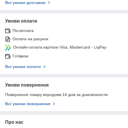
Всі умови доставки
Умови оплати
Післяплата
Оплата на рахунок
Онлайн-оплата карткою Visa, Mastercard - LiqPay
Готівкою
Всі умови оплати
Умови повернення
Повернення товару впродовж 14 днів за домовленістю
Всі умови повернення
Про нас