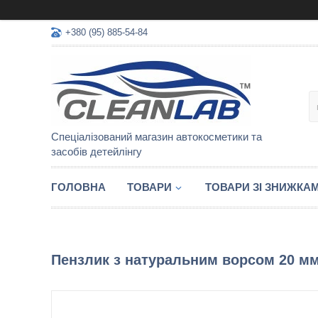
+380 (95) 885-54-84
Спеціалізований магазин автокосметики та
засобів детейлінгу
ГОЛОВНА
ТОВАРИ
ТОВАРИ ЗІ ЗНИЖКА
Пензлик з натуральним ворсом 20 м