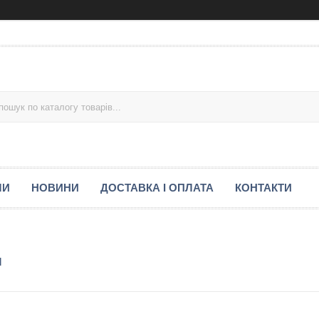
МИ
НОВИНИ
ДОСТАВКА І ОПЛАТА
КОНТАКТИ
м