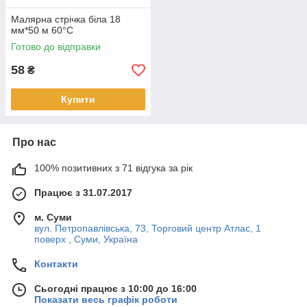
Малярна стрічка біла 18
мм*50 м 60°С
Готово до відправки
58
₴
Купити
Про нас
100% позитивних з 71 відгука за рік
Працює з 31.07.2017
м. Суми
вул. Петропавлівська, 73, Торговий центр Атлас, 1
поверх , Суми, Україна
Контакти
Сьогодні працює з 10:00 до 16:00
Показати весь графік роботи