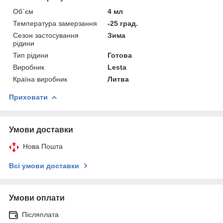
Об`єм
4 мл
Температура замерзання
-25 град.
Сезон застосування
Зима
рідини
Тип рідини
Готова
Виробник
Lesta
Країна виробник
Литва
Приховати
Умови доставки
Нова Пошта
Всі умови доставки
Умови оплати
Післяплата