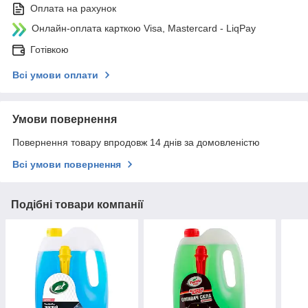
Оплата на рахунок
Онлайн-оплата карткою Visa, Mastercard - LiqPay
Готівкою
Всі умови оплати
Умови повернення
Повернення товару впродовж 14 днів за домовленістю
Всі умови повернення
Подібні товари компанії