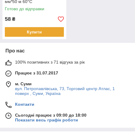
мм*50 м 60°С
Готово до відправки
58
₴
Купити
Про нас
100% позитивних з 71 відгука за рік
Працює з 31.07.2017
м. Суми
вул. Петропавлівська, 73, Торговий центр Атлас, 1
поверх , Суми, Україна
Контакти
Сьогодні працює з 09:00 до 18:00
Показати весь графік роботи