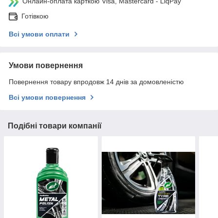
Онлайн-оплата карткою Visa, Mastercard - LiqPay
Готівкою
Всі умови оплати
Умови повернення
Повернення товару впродовж 14 днів за домовленістю
Всі умови повернення
Подібні товари компанії