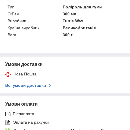
Тип
Поліроль для гуми
Об`єм
300 мл
Виробник
Turtle Wax
Країна виробник
Великобританія
Вага
300 г
Умови доставки
Нова Пошта
Всі умови доставки
Умови оплати
Післяплата
Оплата на рахунок