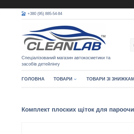
+380 (95) 885-54-84
Спеціалізований магазин автокосметики та
засобів детейлінгу
ГОЛОВНА
ТОВАРИ
ТОВАРИ ЗІ ЗНИЖКА
Комплект плоских щіток для пароочи