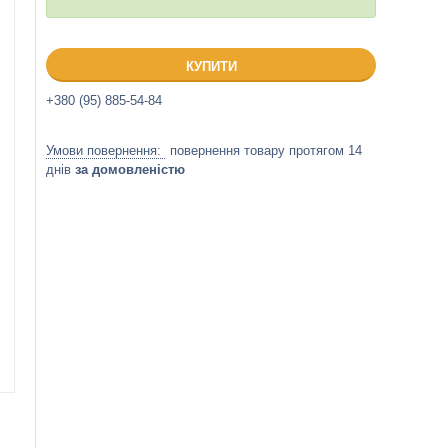
КУПИТИ
+380 (95) 885-54-84
повернення товару протягом 14
днів
за домовленістю