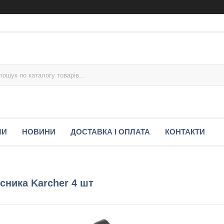
МИ
НОВИНИ
ДОСТАВКА І ОПЛАТА
КОНТАКТИ
сника Karcher 4 шт