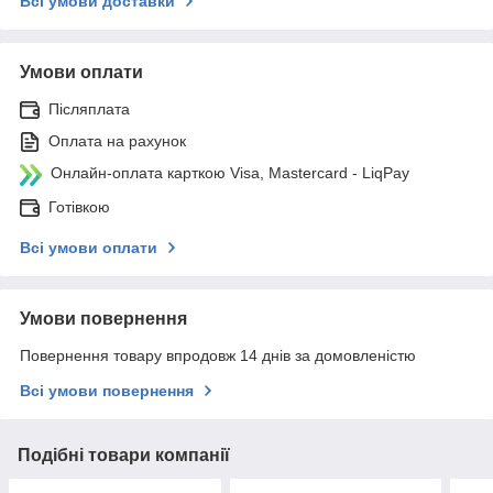
Всі умови доставки
Умови оплати
Післяплата
Оплата на рахунок
Онлайн-оплата карткою Visa, Mastercard - LiqPay
Готівкою
Всі умови оплати
Умови повернення
Повернення товару впродовж 14 днів за домовленістю
Всі умови повернення
Подібні товари компанії