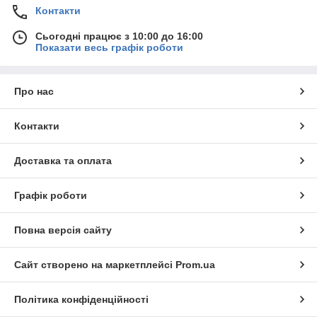
Контакти
Сьогодні працює з 10:00 до 16:00
Показати весь графік роботи
Про нас
Контакти
Доставка та оплата
Графік роботи
Повна версія сайту
Сайт створено на маркетплейсі
Prom.ua
Політика конфіденційності