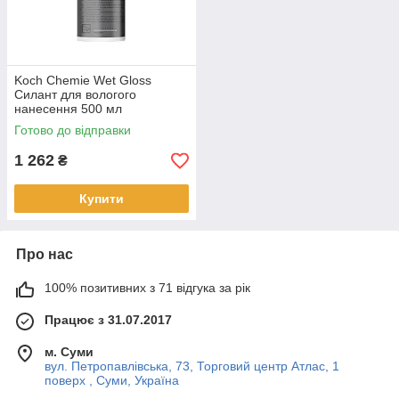
Koch Chemie Wet Gloss
Силант для вологого
нанесення 500 мл
Готово до відправки
1 262
₴
Купити
Про нас
100% позитивних з 71 відгука за рік
Працює з 31.07.2017
м. Суми
вул. Петропавлівська, 73, Торговий центр Атлас, 1
поверх , Суми, Україна