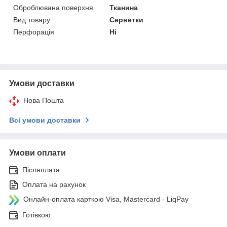
Оброблювана поверхня
Тканина
Вид товару
Серветки
Перфорація
Ні
Умови доставки
Нова Пошта
Всі умови доставки
Умови оплати
Післяплата
Оплата на рахунок
Онлайн-оплата карткою Visa, Mastercard - LiqPay
Готівкою