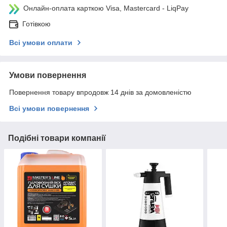
Онлайн-оплата карткою Visa, Mastercard - LiqPay
Готівкою
Всі умови оплати
Умови повернення
Повернення товару впродовж 14 днів за домовленістю
Всі умови повернення
Подібні товари компанії