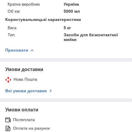
Країна виробник
Україна
Об`єм
5000 мл
Користувальницькі характеристики
Вага
5 кг
Тип
Засоби для безконтактної
мийки
Приховати
Умови доставки
Нова Пошта
Всі умови доставки
Умови оплати
Післяплата
Оплата на рахунок