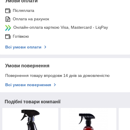
Умови оплати
Післяплата
Оплата на рахунок
Онлайн-оплата карткою Visa, Mastercard - LiqPay
Готівкою
Всі умови оплати
Умови повернення
Повернення товару впродовж 14 днів за домовленістю
Всі умови повернення
Подібні товари компанії