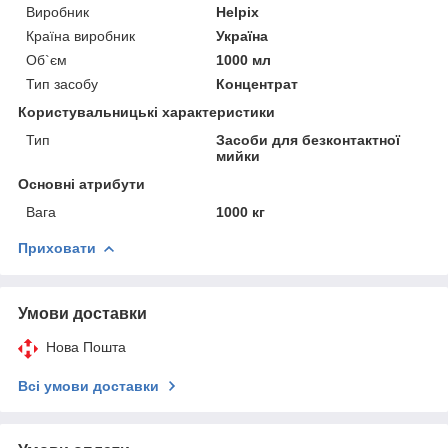
Виробник
Helpix
Країна виробник
Україна
Об`єм
1000 мл
Тип засобу
Концентрат
Користувальницькі характеристики
Тип
Засоби для безконтактної
мийки
Основні атрибути
Вага
1000 кг
Приховати
Умови доставки
Нова Пошта
Всі умови доставки