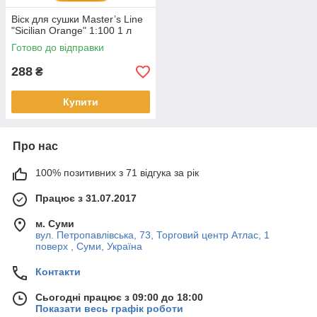
Віск для сушки Master’s Line
"Sicilian Orange" 1:100 1 л
Готово до відправки
288
₴
Купити
Про нас
100% позитивних з 71 відгука за рік
Працює з 31.07.2017
м. Суми
вул. Петропавлівська, 73, Торговий центр Атлас, 1
поверх , Суми, Україна
Контакти
Сьогодні працює з 09:00 до 18:00
Показати весь графік роботи