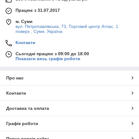
Працює з 31.07.2017
м. Суми
вул. Петропавлівська, 73, Торговий центр Атлас, 1
поверх , Суми, Україна
Контакти
Сьогодні працює з 09:00 до 18:00
Показати весь графік роботи
Про нас
Контакти
Доставка та оплата
Графік роботи
Повна версія сайту