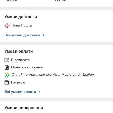
Умови доставки
Нова Пошта
Всі умови доставки
Умови оплати
Післяплата
Оплата на рахунок
Онлайн-оплата карткою Visa, Mastercard - LiqPay
Готівкою
Всі умови оплати
Умови повернення