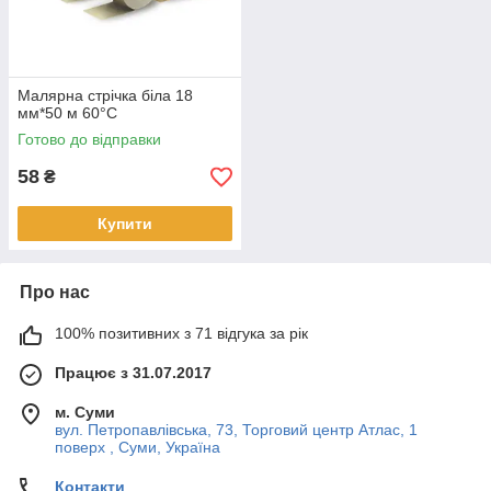
Малярна стрічка біла 18
мм*50 м 60°С
Готово до відправки
58
₴
Купити
Про нас
100% позитивних з 71 відгука за рік
Працює з 31.07.2017
м. Суми
вул. Петропавлівська, 73, Торговий центр Атлас, 1
поверх , Суми, Україна
Контакти