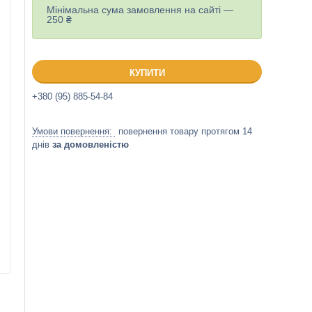
Мінімальна сума замовлення на сайті —
250 ₴
КУПИТИ
+380 (95) 885-54-84
повернення товару протягом 14
днів
за домовленістю