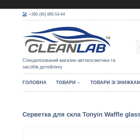
+380 (95) 885-54-84
Спеціалізований магазин автокосметики та
засобів детейлінгу
ГОЛОВНА
ТОВАРИ
ТОВАРИ ЗІ ЗНИЖКА
Серветка для скла Tonyin Waffle glass