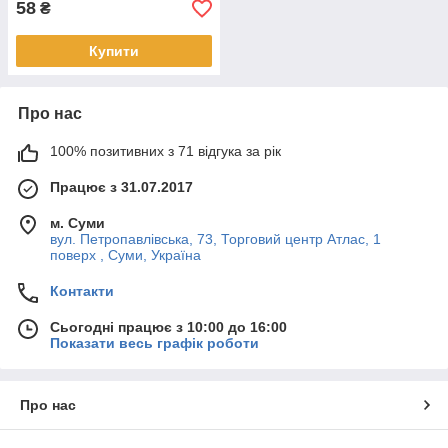
58
₴
Купити
Про нас
100% позитивних з 71 відгука за рік
Працює з 31.07.2017
м. Суми
вул. Петропавлівська, 73, Торговий центр Атлас, 1
поверх , Суми, Україна
Контакти
Сьогодні працює з 10:00 до 16:00
Показати весь графік роботи
Про нас