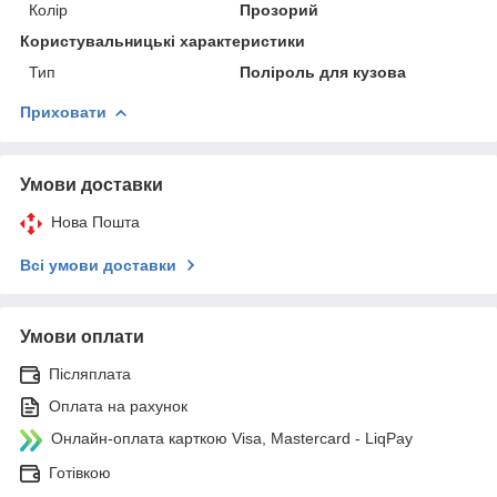
Колір
Прозорий
Користувальницькі характеристики
Тип
Поліроль для кузова
Приховати
Умови доставки
Нова Пошта
Всі умови доставки
Умови оплати
Післяплата
Оплата на рахунок
Онлайн-оплата карткою Visa, Mastercard - LiqPay
Готівкою