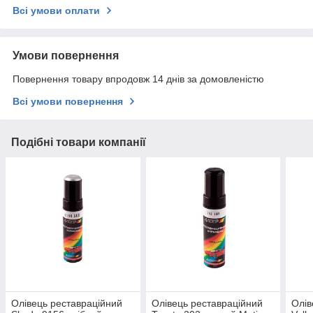
Всі умови оплати
Умови повернення
Повернення товару впродовж 14 днів за домовленістю
Всі умови повернення
Подібні товари компанії
Олівець реставраційний
Олівець реставраційний
Олів