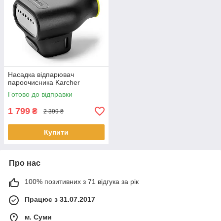
Насадка відпарювач
пароочисника Karcher
Готово до відправки
1 799
₴
2 399 ₴
Купити
Про нас
100% позитивних з 71 відгука за рік
Працює з 31.07.2017
м. Суми