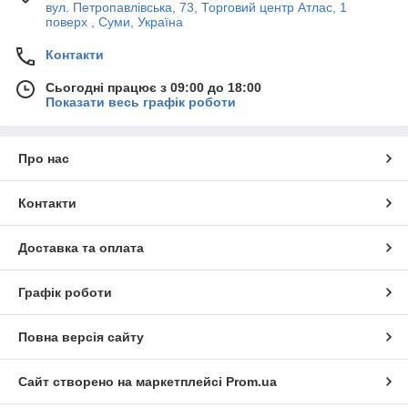
вул. Петропавлівська, 73, Торговий центр Атлас, 1
поверх , Суми, Україна
Контакти
Сьогодні працює з 09:00 до 18:00
Показати весь графік роботи
Про нас
Контакти
Доставка та оплата
Графік роботи
Повна версія сайту
Сайт створено на маркетплейсі
Prom.ua