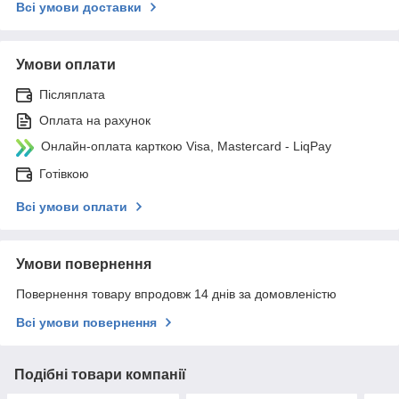
Всі умови доставки
Умови оплати
Післяплата
Оплата на рахунок
Онлайн-оплата карткою Visa, Mastercard - LiqPay
Готівкою
Всі умови оплати
Умови повернення
Повернення товару впродовж 14 днів за домовленістю
Всі умови повернення
Подібні товари компанії