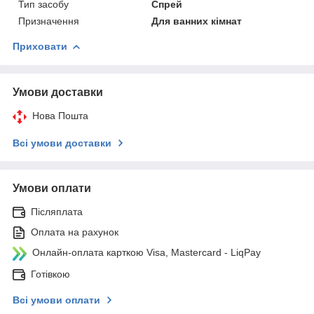
Тип засобу
Спрей
Призначення
Для ванних кімнат
Приховати
Умови доставки
Нова Пошта
Всі умови доставки
Умови оплати
Післяплата
Оплата на рахунок
Онлайн-оплата карткою Visa, Mastercard - LiqPay
Готівкою
Всі умови оплати