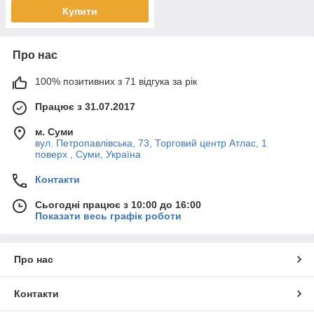
Купити
Про нас
100% позитивних з 71 відгука за рік
Працює з 31.07.2017
м. Суми
вул. Петропавлівська, 73, Торговий центр Атлас, 1
поверх , Суми, Україна
Контакти
Сьогодні працює з 10:00 до 16:00
Показати весь графік роботи
Про нас
Контакти