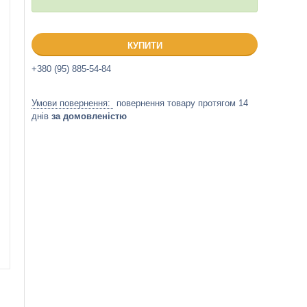
КУПИТИ
+380 (95) 885-54-84
повернення товару протягом 14
днів
за домовленістю