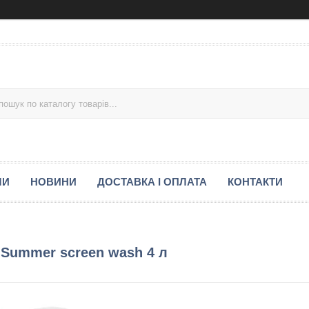
МИ
НОВИНИ
ДОСТАВКА І ОПЛАТА
КОНТАКТИ
 Summer screen wash 4 л