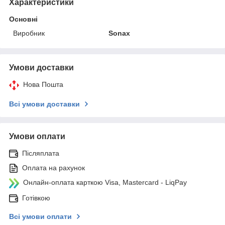
Характеристики
Основні
Виробник
Sonax
Умови доставки
Нова Пошта
Всі умови доставки
Умови оплати
Післяплата
Оплата на рахунок
Онлайн-оплата карткою Visa, Mastercard - LiqPay
Готівкою
Всі умови оплати