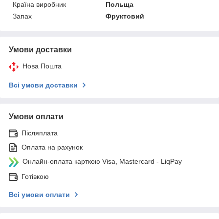
Країна виробник
Польща
Запах
Фруктовий
Умови доставки
Нова Пошта
Всі умови доставки
Умови оплати
Післяплата
Оплата на рахунок
Онлайн-оплата карткою Visa, Mastercard - LiqPay
Готівкою
Всі умови оплати