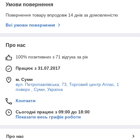
Умови повернення
Повернення товару впродовж 14 днів за домовленістю
Всі умови повернення
Про нас
100% позитивних з 71 відгука за рік
Працює з 31.07.2017
м. Суми
вул. Петропавлівська, 73, Торговий центр Атлас, 1
поверх , Суми, Україна
Контакти
Сьогодні працює з 09:00 до 18:00
Показати весь графік роботи
Про нас