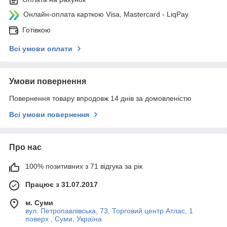
Онлайн-оплата карткою Visa, Mastercard - LiqPay
Готівкою
Всі умови оплати
Умови повернення
Повернення товару впродовж 14 днів за домовленістю
Всі умови повернення
Про нас
100% позитивних з 71 відгука за рік
Працює з 31.07.2017
м. Суми
вул. Петропавлівська, 73, Торговий центр Атлас, 1
поверх , Суми, Україна