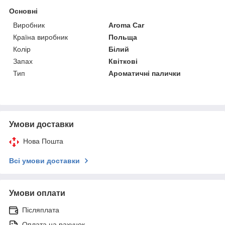
Основні
Виробник
Aroma Car
Країна виробник
Польща
Колір
Білий
Запах
Квіткові
Тип
Ароматичні палички
Умови доставки
Нова Пошта
Всі умови доставки
Умови оплати
Післяплата
Оплата на рахунок