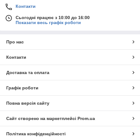
Контакти
Сьогодні працює з 10:00 до 16:00
Показати весь графік роботи
Про нас
Контакти
Доставка та оплата
Графік роботи
Повна версія сайту
Сайт створено на маркетплейсі
Prom.ua
Політика конфіденційності