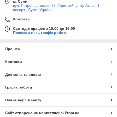
м. Суми
вул. Петропавлівська, 73, Торговий центр Атлас, 1
поверх , Суми, Україна
Контакти
Сьогодні працює з 10:00 до 16:00
Показати весь графік роботи
Про нас
Контакти
Доставка та оплата
Графік роботи
Повна версія сайту
Сайт створено на маркетплейсі
Prom.ua