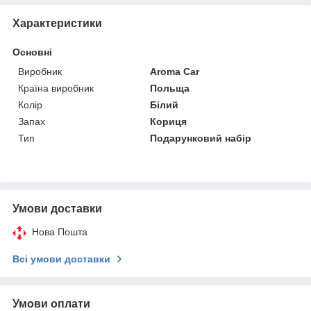
Характеристики
Основні
Виробник
Aroma Car
Країна виробник
Польща
Колір
Білий
Запах
Кориця
Тип
Подарунковий набір
Умови доставки
Нова Пошта
Всі умови доставки
Умови оплати