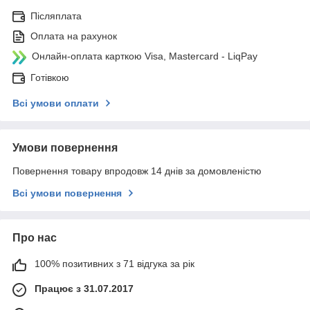
Післяплата
Оплата на рахунок
Онлайн-оплата карткою Visa, Mastercard - LiqPay
Готівкою
Всі умови оплати
Умови повернення
Повернення товару впродовж 14 днів за домовленістю
Всі умови повернення
Про нас
100% позитивних з 71 відгука за рік
Працює з 31.07.2017