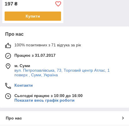
197
₴
Купити
Про нас
100% позитивних з 71 відгука за рік
Працює з 31.07.2017
м. Суми
вул. Петропавлівська, 73, Торговий центр Атлас, 1
поверх , Суми, Україна
Контакти
Сьогодні працює з 10:00 до 16:00
Показати весь графік роботи
Про нас