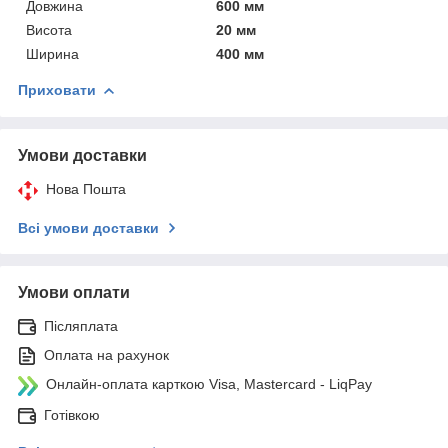
Довжина
600 мм
Висота
20 мм
Ширина
400 мм
Приховати
Умови доставки
Нова Пошта
Всі умови доставки
Умови оплати
Післяплата
Оплата на рахунок
Онлайн-оплата карткою Visa, Mastercard - LiqPay
Готівкою