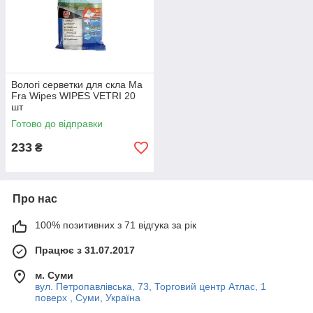
Вологі серветки для скла Ma
Fra Wipes WIPES VETRI 20
шт
Готово до відправки
233
₴
Про нас
100% позитивних з 71 відгука за рік
Працює з 31.07.2017
м. Суми
вул. Петропавлівська, 73, Торговий центр Атлас, 1
поверх , Суми, Україна