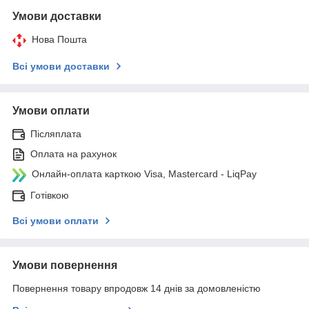
Умови доставки
Нова Пошта
Всі умови доставки
Умови оплати
Післяплата
Оплата на рахунок
Онлайн-оплата карткою Visa, Mastercard - LiqPay
Готівкою
Всі умови оплати
Умови повернення
Повернення товару впродовж 14 днів за домовленістю