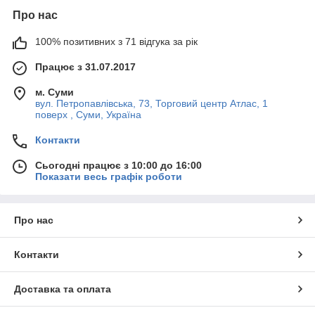
Про нас
100% позитивних з 71 відгука за рік
Працює з 31.07.2017
м. Суми
вул. Петропавлівська, 73, Торговий центр Атлас, 1
поверх , Суми, Україна
Контакти
Сьогодні працює з 10:00 до 16:00
Показати весь графік роботи
Про нас
Контакти
Доставка та оплата