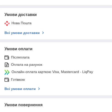
Умови доставки
Нова Пошта
Всі умови доставки
Умови оплати
Післяплата
Оплата на рахунок
Онлайн-оплата карткою Visa, Mastercard - LiqPay
Готівкою
Всі умови оплати
Умови повернення