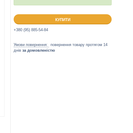
КУПИТИ
+380 (95) 885-54-84
повернення товару протягом 14
днів
за домовленістю