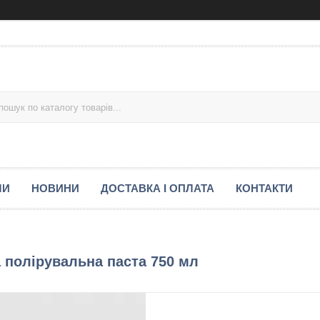
МИ
НОВИНИ
ДОСТАВКА І ОПЛАТА
КОНТАКТИ
на полірувальна паста 750 мл