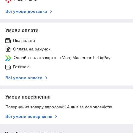
Всі умови доставки
Умови оплати
Післяплата
Оплата на рахунок
Онлайн-оплата карткою Visa, Mastercard - LiqPay
Готівкою
Всі умови оплати
Умови повернення
Повернення товару впродовж 14 днів за домовленістю
Всі умови повернення