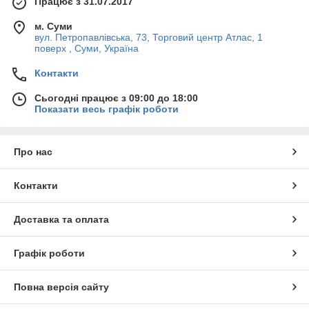
Працює з 31.07.2017
м. Суми
вул. Петропавлівська, 73, Торговий центр Атлас, 1
поверх , Суми, Україна
Контакти
Сьогодні працює з 09:00 до 18:00
Показати весь графік роботи
Про нас
Контакти
Доставка та оплата
Графік роботи
Повна версія сайту