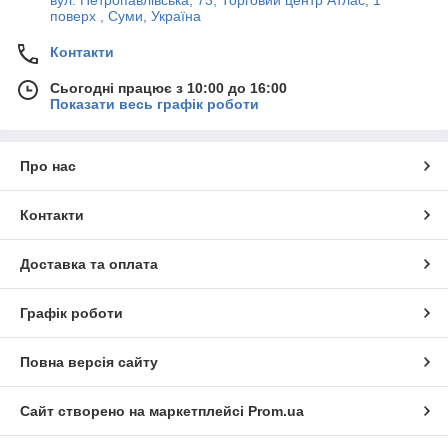
вул. Петропавлівська, 73, Торговий центр Атлас, 1
поверх , Суми, Україна
Контакти
Сьогодні працює з 10:00 до 16:00
Показати весь графік роботи
Про нас
Контакти
Доставка та оплата
Графік роботи
Повна версія сайту
Сайт створено на маркетплейсі
Prom.ua