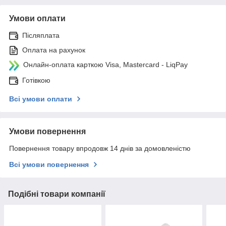
Умови оплати
Післяплата
Оплата на рахунок
Онлайн-оплата карткою Visa, Mastercard - LiqPay
Готівкою
Всі умови оплати
Умови повернення
Повернення товару впродовж 14 днів за домовленістю
Всі умови повернення
Подібні товари компанії