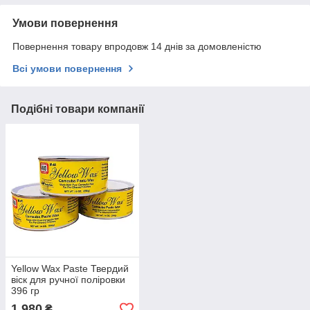
Умови повернення
Повернення товару впродовж 14 днів за домовленістю
Всі умови повернення
Подібні товари компанії
Yellow Wax Paste Твердий
віск для ручної поліровки
396 гр
1 980
₴