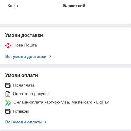
Колір
Блакитний
Умови доставки
Нова Пошта
Всі умови доставки
Умови оплати
Післяплата
Оплата на рахунок
Онлайн-оплата карткою Visa, Mastercard - LiqPay
Готівкою
Всі умови оплати