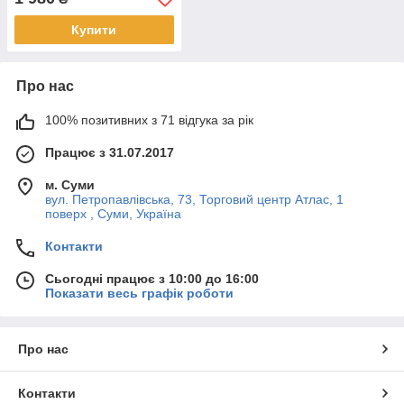
Купити
Про нас
100% позитивних з 71 відгука за рік
Працює з 31.07.2017
м. Суми
вул. Петропавлівська, 73, Торговий центр Атлас, 1
поверх , Суми, Україна
Контакти
Сьогодні працює з 10:00 до 16:00
Показати весь графік роботи
Про нас
Контакти