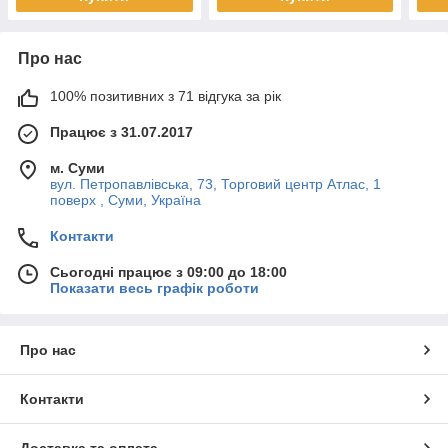
Про нас
100% позитивних з 71 відгука за рік
Працює з 31.07.2017
м. Суми
вул. Петропавлівська, 73, Торговий центр Атлас, 1
поверх , Суми, Україна
Контакти
Сьогодні працює з 09:00 до 18:00
Показати весь графік роботи
Про нас
Контакти