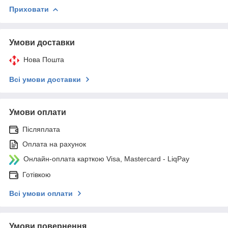
Приховати
Умови доставки
Нова Пошта
Всі умови доставки
Умови оплати
Післяплата
Оплата на рахунок
Онлайн-оплата карткою Visa, Mastercard - LiqPay
Готівкою
Всі умови оплати
Умови повернення