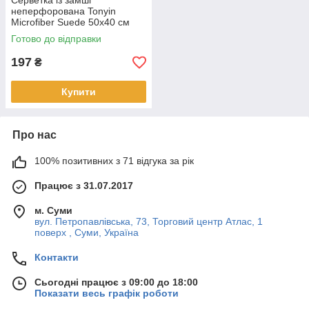
Серветка із замші
неперфорована Tonyin
Microfiber Suede 50x40 см
Готово до відправки
197
₴
Купити
Про нас
100% позитивних з 71 відгука за рік
Працює з 31.07.2017
м. Суми
вул. Петропавлівська, 73, Торговий центр Атлас, 1
поверх , Суми, Україна
Контакти
Сьогодні працює з 09:00 до 18:00
Показати весь графік роботи