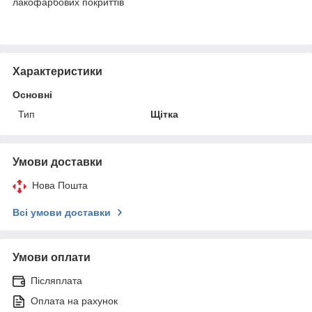
лакофарбових покриттів
Характеристики
Основні
Тип
Щітка
Умови доставки
Нова Пошта
Всі умови доставки
Умови оплати
Післяплата
Оплата на рахунок