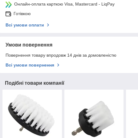
Онлайн-оплата карткою Visa, Mastercard - LiqPay
Готівкою
Всі умови оплати
Умови повернення
Повернення товару впродовж 14 днів за домовленістю
Всі умови повернення
Подібні товари компанії