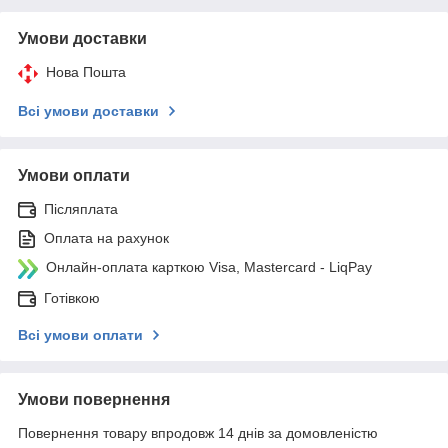
Умови доставки
Нова Пошта
Всі умови доставки
Умови оплати
Післяплата
Оплата на рахунок
Онлайн-оплата карткою Visa, Mastercard - LiqPay
Готівкою
Всі умови оплати
Умови повернення
Повернення товару впродовж 14 днів за домовленістю