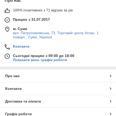
Про нас
100% позитивних з 71 відгука за рік
Працює з 31.07.2017
м. Суми
вул. Петропавлівська, 73, Торговий центр Атлас, 1
поверх , Суми, Україна
Контакти
Сьогодні працює з 09:00 до 18:00
Показати весь графік роботи
Про нас
Контакти
Доставка та оплата
Графік роботи