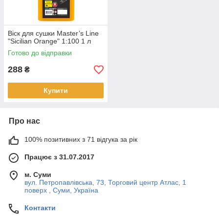
Віск для сушки Master’s Line
"Sicilian Orange" 1:100 1 л
Готово до відправки
288
₴
Купити
Про нас
100% позитивних з 71 відгука за рік
Працює з 31.07.2017
м. Суми
вул. Петропавлівська, 73, Торговий центр Атлас, 1
поверх , Суми, Україна
Контакти