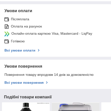
Умови оплати
Післяплата
Оплата на рахунок
Онлайн-оплата карткою Visa, Mastercard - LiqPay
Готівкою
Всі умови оплати
Умови повернення
Повернення товару впродовж 14 днів за домовленістю
Всі умови повернення
Подібні товари компанії