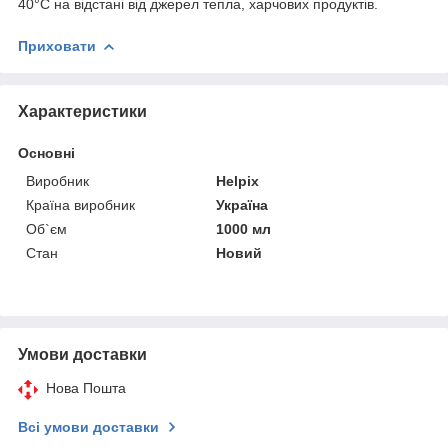
40°С на відстані від джерел тепла, харчових продуктів.
Приховати
Характеристики
Основні
Виробник
Helpix
Країна виробник
Україна
Об`єм
1000 мл
Стан
Новий
Умови доставки
Нова Пошта
Всі умови доставки