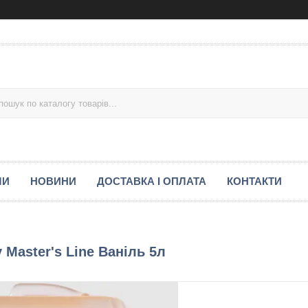
МИ
НОВИНИ
ДОСТАВКА І ОПЛАТА
КОНТАКТИ
Master's Line Ваніль 5л