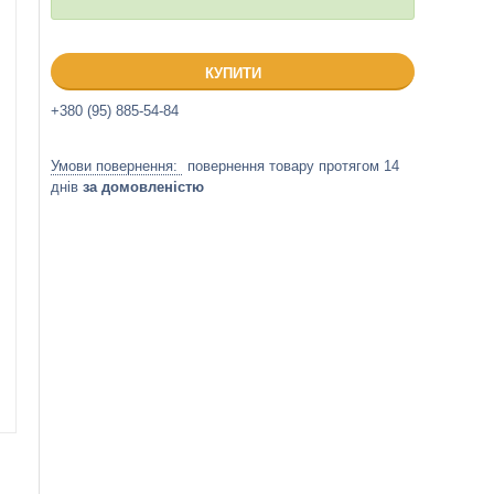
КУПИТИ
+380 (95) 885-54-84
повернення товару протягом 14
днів
за домовленістю