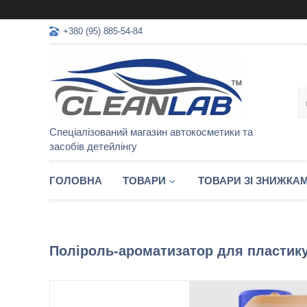
+380 (95) 885-54-84
Спеціалізований магазин автокосметики та
засобів детейлінгу
ГОЛОВНА
ТОВАРИ
ТОВАРИ ЗІ ЗНИЖКА
Поліроль-ароматизатор для пластику 